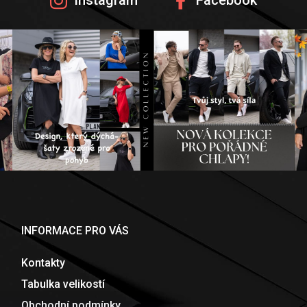
Instagram
Facebook
INFORMACE PRO VÁS
Kontakty
Tabulka velikostí
Obchodní podmínky