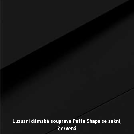
Luxusní dámská souprava Patte Shape se sukní,
červená