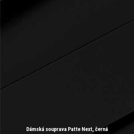
Dámská souprava Patte Next, černá