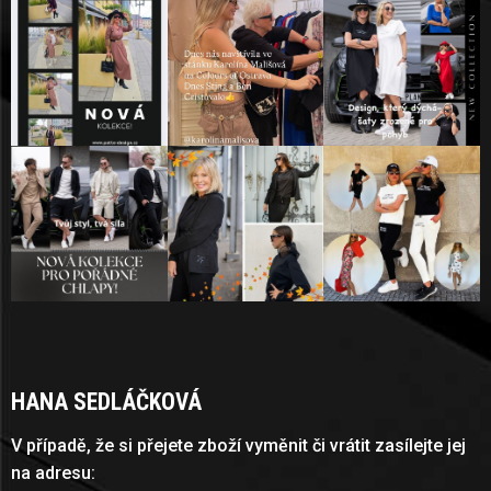
HANA SEDLÁČKOVÁ
V případě, že si přejete zboží vyměnit či vrátit zasílejte jej
na adresu: