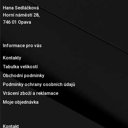
Hana Sedláčková
Horní náměstí 28,
746 01 Opava
Informace pro vás
Kontakty
Tabulka velikostí
Obchodní podmínky
Podmínky ochrany osobních údajů
Vrácení zboží a reklamace
Moje objednávka
Kontakt