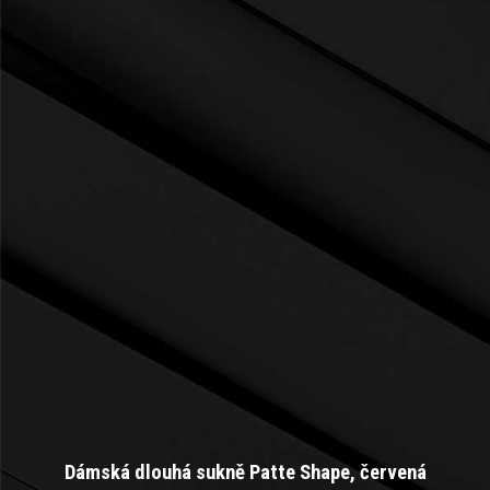
Dámská dlouhá sukně Patte Shape, červená