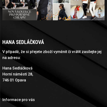
HANA SEDLÁČKOVÁ
V případě, že si přejete zboží vyměnit či vrátit zasílejte jej
na adresu:
Hana Sedláčková
Horní náměstí 28,
746 01 Opava
Informace pro vás