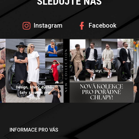
SLEDUJTE NÁS
Instagram
Facebook
INFORMACE PRO VÁS