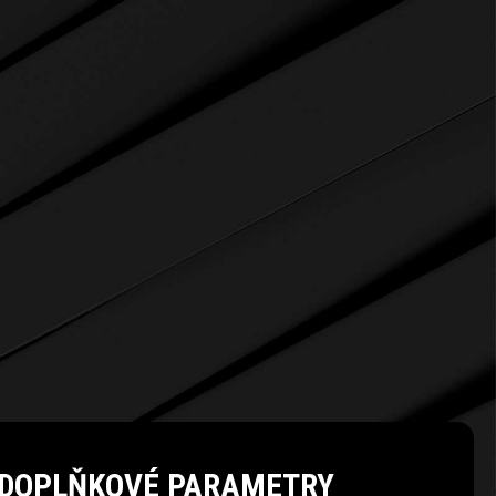
DOPLŇKOVÉ PARAMETRY