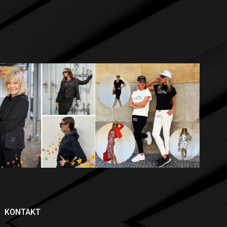
KONTAKT