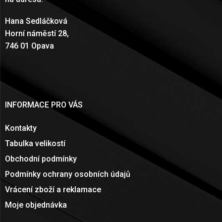
Hana Sedláčková
Horní náměstí 28,
746 01 Opava
INFORMACE PRO VÁS
Kontakty
Tabulka velikostí
Obchodní podmínky
Podmínky ochrany osobních údajů
Vrácení zboží a reklamace
Moje objednávka