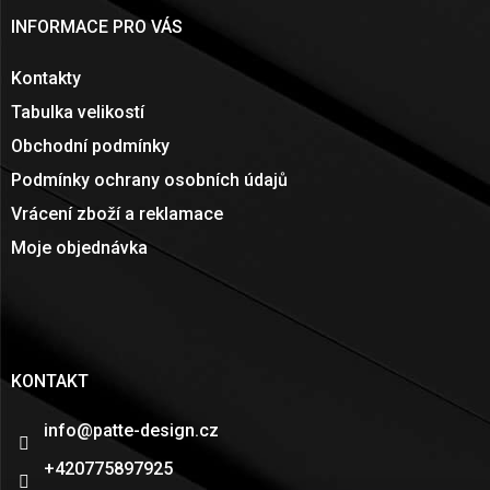
INFORMACE PRO VÁS
Kontakty
Tabulka velikostí
Obchodní podmínky
Podmínky ochrany osobních údajů
Vrácení zboží a reklamace
Moje objednávka
KONTAKT
info
@
patte-design.cz
+420775897925