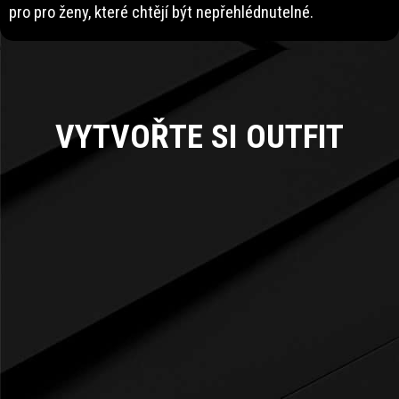
pro pro ženy, které chtějí být nepřehlédnutelné.