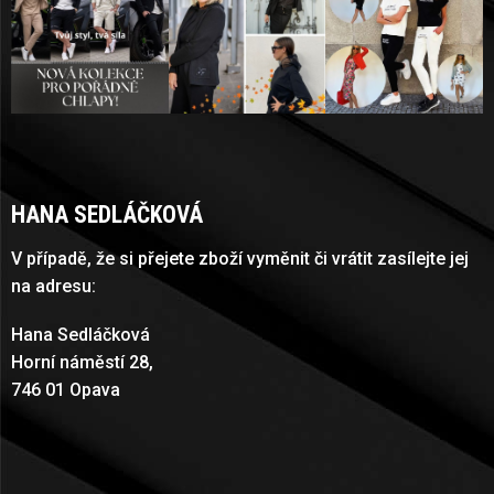
HANA SEDLÁČKOVÁ
V případě, že si přejete zboží vyměnit či vrátit zasílejte jej
na adresu:
Hana Sedláčková
Horní náměstí 28,
746 01 Opava