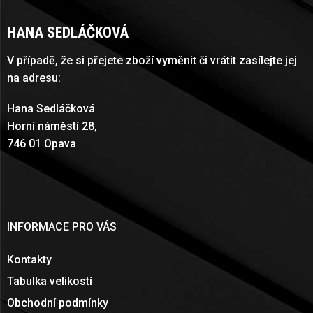
HANA SEDLÁČKOVÁ
V případě, že si přejete zboží vyměnit či vrátit zasílejte jej
na adresu:
Hana Sedláčková
Horní náměstí 28,
746 01 Opava
INFORMACE PRO VÁS
Kontakty
Tabulka velikostí
Obchodní podmínky