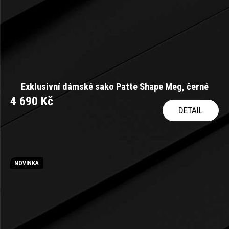
Exklusivní dámské sako Patte Shape Meg, černé
4 690 Kč
DETAIL
NOVINKA