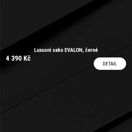
Luxusní sako EVALON, černé
4 390 Kč
DETAIL