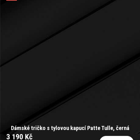
Dámské tričko s tylovou kapucí Patte Tulle, černá
3 190 Kč