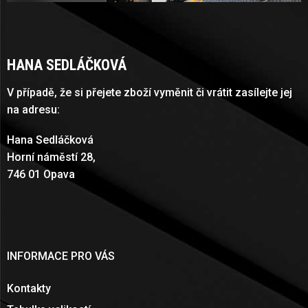
HANA SEDLÁČKOVÁ
V případě, že si přejete zboží vyměnit či vrátit zasílejte jej
na adresu:
Hana Sedláčková
Horní náměstí 28,
746 01 Opava
INFORMACE PRO VÁS
Kontakty