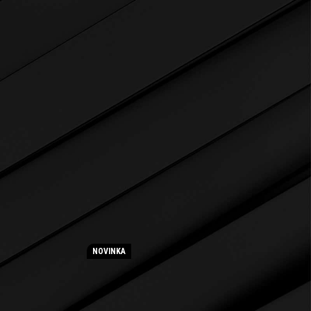
NOVINKA