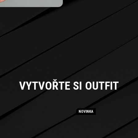
NOVINKA