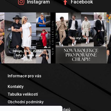
Instagram
Facebook
Informace pro vás
Kontakty
Tabulka velikostí
Obchodní podmínky
Podmínky ochrany osobních údajů